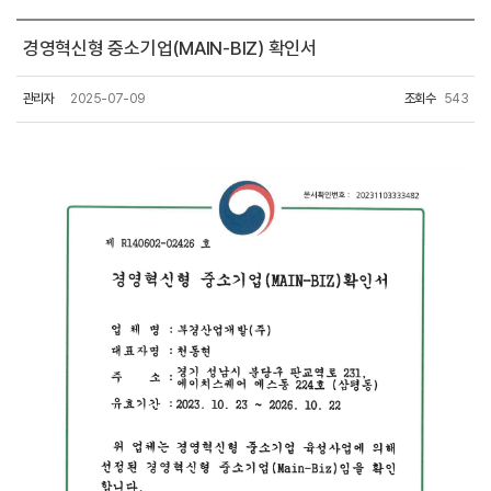
경영혁신형 중소기업(MAIN-BIZ) 확인서
관리자
2025-07-09
조회수
543