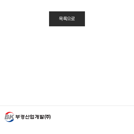
목록으로
Family Site
개인정보처리방침