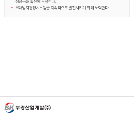
청렴문화 확산에 노력한다.
부패방지경영시스템을 지속적으로 발전시키기 위해 노력한다.
Family Site
개인정보처리방침
부경산업개발(주)